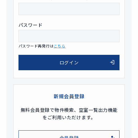
パスワード
パスワード再発行は
こちら
ログイン
新規会員登録
無料会員登録で物件検索、空室一覧出力機能
をご利用いただけます。
会員登録