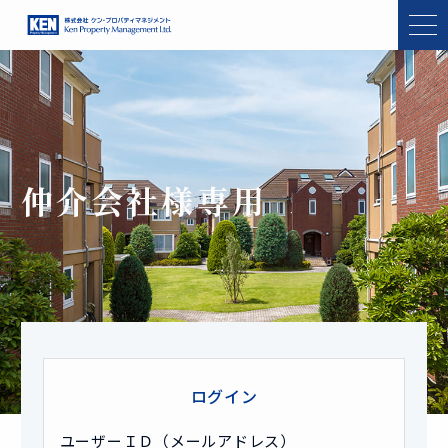
仲介会社様専用
ログイン
ユーザーＩＤ（メールアドレス）