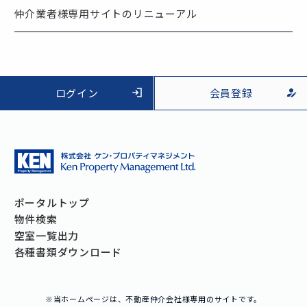
仲介業者様専用サイトのリニューアル
ログイン
会員登録
ポータルトップ
物件検索
空室一覧出力
各種書類ダウンロード
※当ホームページは、不動産仲介会社様専用のサイトです。