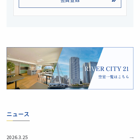
ニュース
2026.3.25