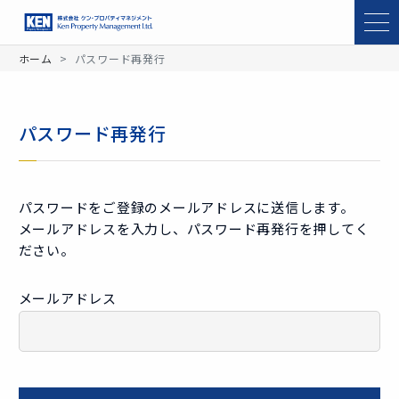
ホーム
パスワード再発行
パスワード再発行
パスワードをご登録のメールアドレスに送信します。
メールアドレスを入力し、パスワード再発行を押してく
ださい。
メールアドレス