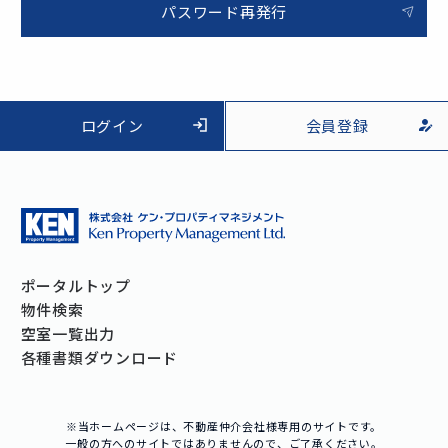
パスワード再発行
ログイン
会員登録
ポータルトップ
物件検索
空室一覧出力
各種書類ダウンロード
※当ホームページは、不動産仲介会社様専用のサイトです。
一般の方へのサイトではありませんので、ご了承ください。